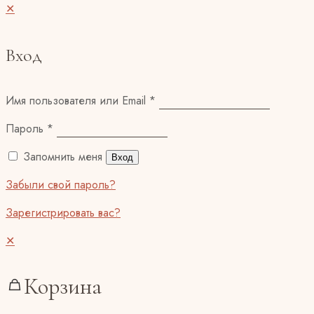
✕
Вход
Имя пользователя или Email
*
Пароль
*
Запомнить меня
Вход
Забыли свой пароль?
Зарегистрировать вас?
✕
Корзина