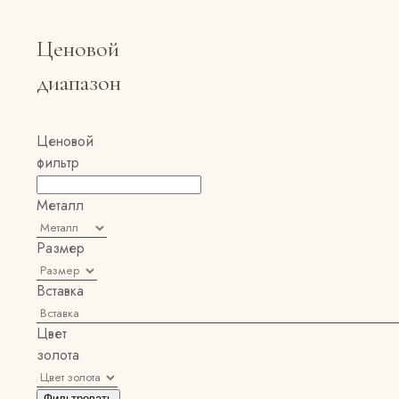
Ценовой
диапазон
Ценовой
фильтр
Металл
Размер
Вставка
Цвет
золота
Фильтровать