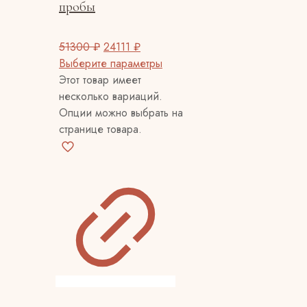
пробы
51300
₽
24111
₽
Выберите параметры
Этот товар имеет
несколько вариаций.
Опции можно выбрать на
странице товара.