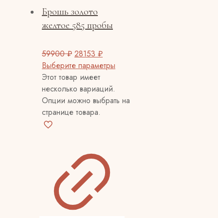
Брошь золото
желтое 585 пробы
59900
₽
28153
₽
Выберите параметры
Этот товар имеет
несколько вариаций.
Опции можно выбрать на
странице товара.