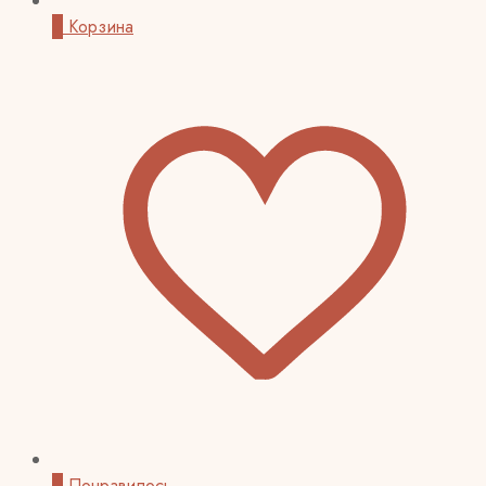
0
Корзина
0
Понравилось