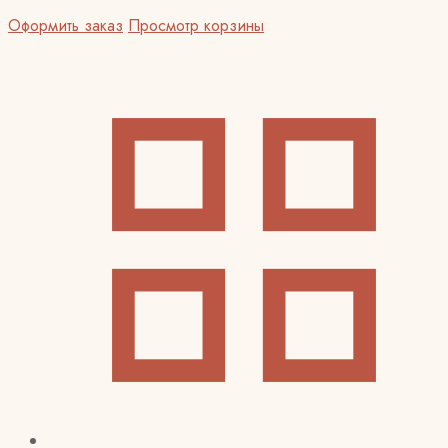
Оформить заказ
Просмотр корзины