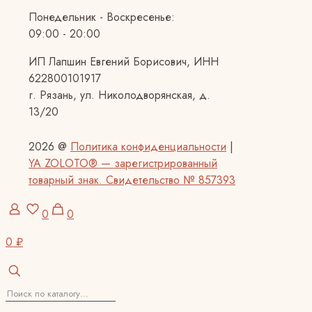
Понедельник - Воскресенье:
09:00 - 20:00
ИП Лапшин Евгений Борисович, ИНН
622800101917
г. Рязань, ул. Николодворянская, д.
13/20
2026 @
Политика конфиденциальности
|
YA ZOLOTO® — зарегистрированный
товарный знак. Свидетельство № 857393
0
0
0 ₽