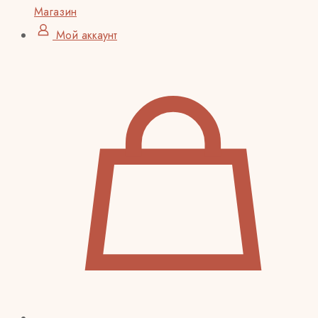
Магазин
Мой аккаунт