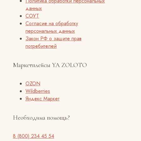
Политика обработки персональных
данных
СОУТ
Согласие на обработку
персональных данных
Закон РФ о защите прав
потребителей
Маркетплейсы YA ZOLOTO
OZON
Wildberries
Яндекс Маркет
Необходима помощь?
8 (800) 234 45 54