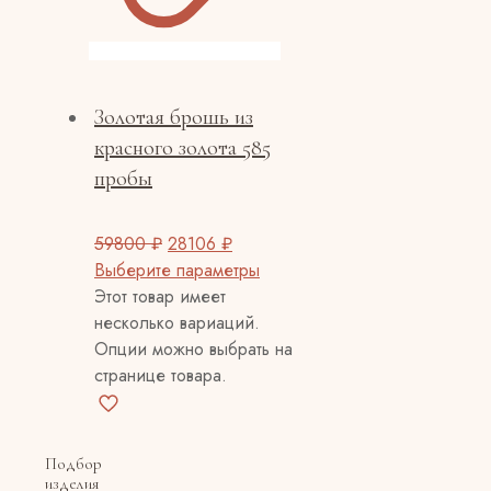
Золотая брошь из
красного золота 585
пробы
59800
₽
28106
₽
Выберите параметры
Этот товар имеет
несколько вариаций.
Опции можно выбрать на
странице товара.
Подбор
изделия