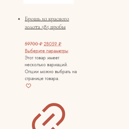
Брошь из красного
золота 585 пробы
59700
₽
28059
₽
Выберите параметры
Этот товар имеет
несколько вариаций.
Опции можно выбрать на
странице товара.