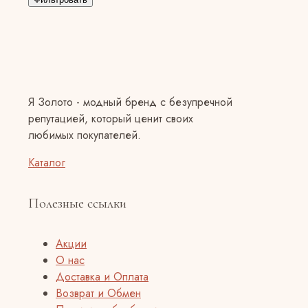
Я Золото - модный бренд с безупречной
репутацией, который ценит своих
любимых покупателей.
Каталог
Полезные ссылки
Акции
О нас
Доставка и Оплата
Возврат и Обмен