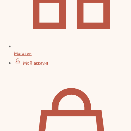
Магазин
Мой аккаунт