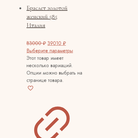
Браслет золотой
женский 585
Италия
83000
₽
39010
₽
Выберите параметры
Этот товар имеет
несколько вариаций.
Опции можно выбрать на
странице товара.