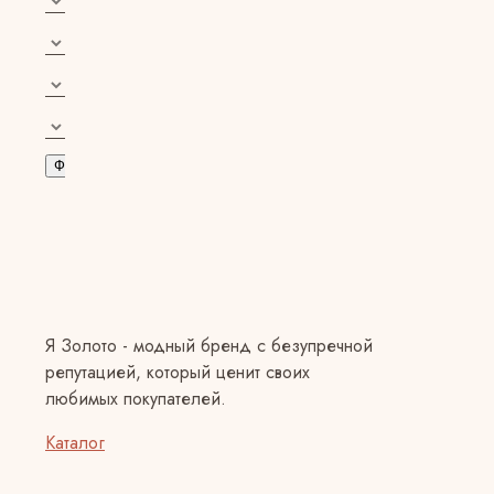
Фильтровать
Я Золото - модный бренд с безупречной
репутацией, который ценит своих
любимых покупателей.
Каталог