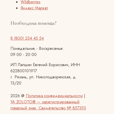
Wildberries
Яндекс Маркет
Необходима помощь?
8 (800) 234 45 54
Понедельник - Воскресенье:
09:00 - 20:00
ИП Лапшин Евгений Борисович, ИНН
622800101917
г. Рязань, ул. Николодворянская, д.
13/20
2026 @
Политика конфиденциальности
|
YA ZOLOTO® — зарегистрированный
товарный знак. Свидетельство № 857393