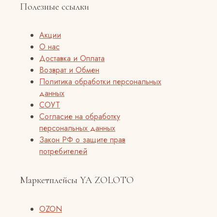
Полезные ссылки
Акции
О нас
Доставка и Оплата
Возврат и Обмен
Политика обработки персональных
данных
СОУТ
Согласие на обработку
персональных данных
Закон РФ о защите прав
потребителей
Маркетплейсы YA ZOLOTO
OZON