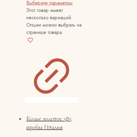
Выберите параметры
Этот товар имеет
несколько вариаций.
Опции можно выбрать на
странице товара.
Колье золотое 585
пробы Италия