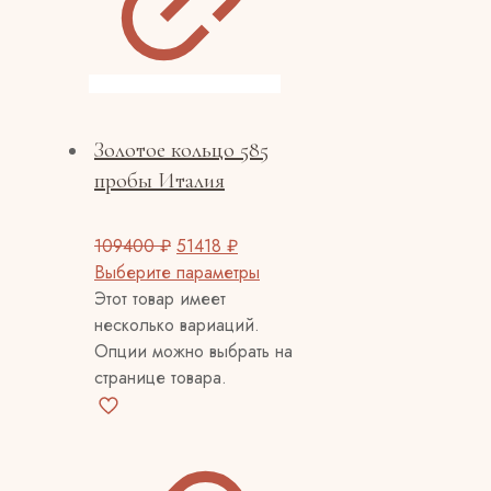
Золотое кольцо 585
пробы Италия
109400
₽
51418
₽
Выберите параметры
Этот товар имеет
несколько вариаций.
Опции можно выбрать на
странице товара.