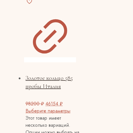
Золотое кольцо 585
пробы Италия
98200
₽
46154
₽
Выберите параметры
Этот товар имеет
несколько вариаций.
Опции можно выбрать на