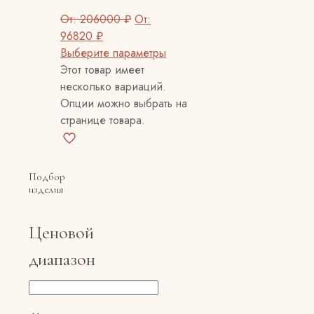
От:
206000
₽
От:
96820
₽
Выберите параметры
Этот товар имеет
несколько вариаций.
Опции можно выбрать на
странице товара.
Подбор
изделия
Ценовой
диапазон