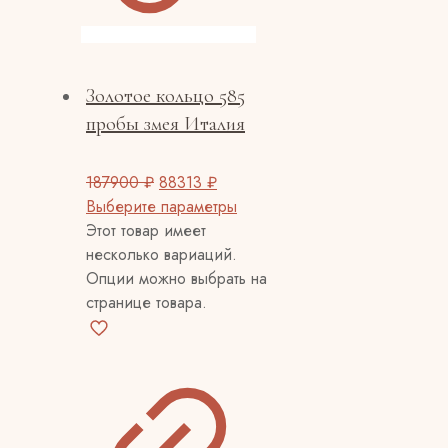
Золотое кольцо 585
пробы змея Италия
187900
₽
88313
₽
Выберите параметры
Этот товар имеет
несколько вариаций.
Опции можно выбрать на
странице товара.