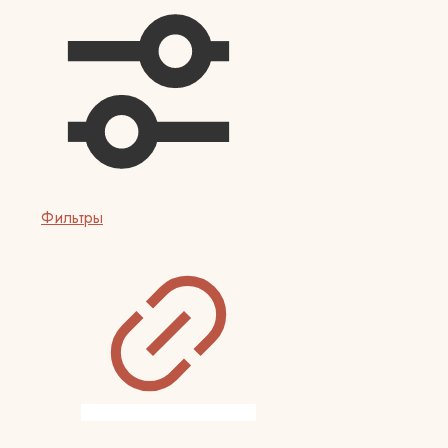
Фильтры