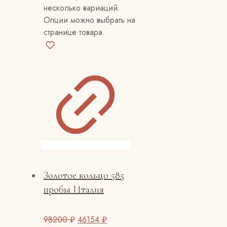
несколько вариаций.
Опции можно выбрать на
странице товара.
Золотое кольцо 585
пробы Италия
98200
₽
46154
₽