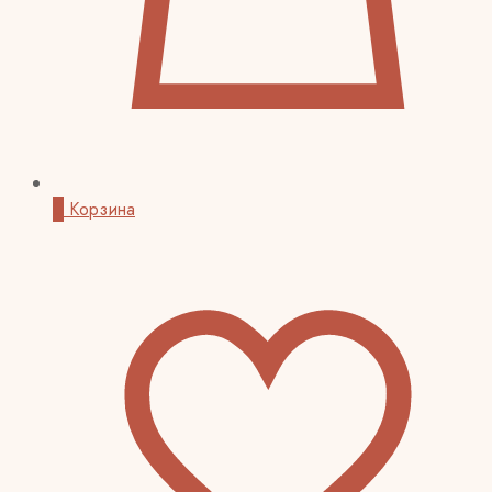
0
Корзина