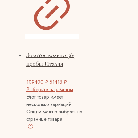
Золотое кольцо 585
пробы Италия
109400
₽
51418
₽
Выберите параметры
Этот товар имеет
несколько вариаций.
Опции можно выбрать на
странице товара.