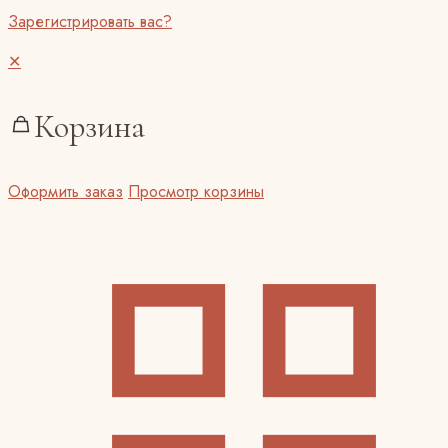
Зарегистрировать вас?
✕
Корзина
Оформить заказ
Просмотр корзины