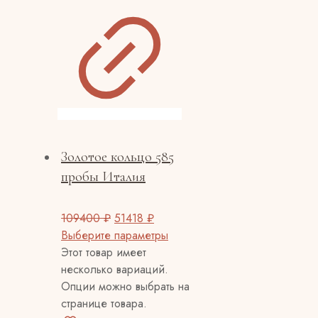
Золотое кольцо 585
пробы Италия
109400
₽
51418
₽
Выберите параметры
Этот товар имеет
несколько вариаций.
Опции можно выбрать на
странице товара.