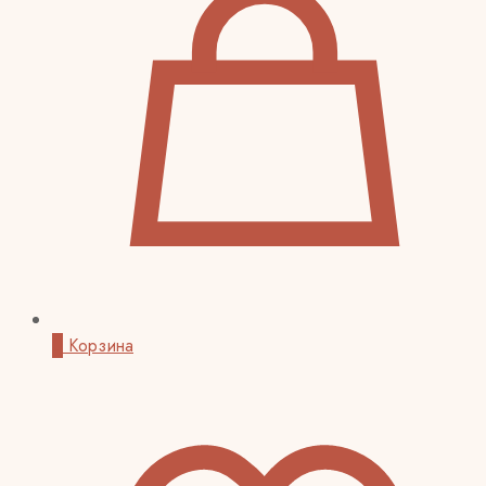
0
Корзина