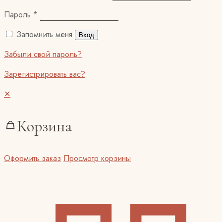
Пароль
*
Запомнить меня
Вход
Забыли свой пароль?
Зарегистрировать вас?
✕
Корзина
Оформить заказ
Просмотр корзины