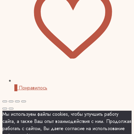
0
Понравилось
Мы используем файлы cookies, чтобы улучшить работу
сайта, а также Ваш опыт взаимодействия с ним. Продолжая
работать с сайтом, Вы даете согласие на использование