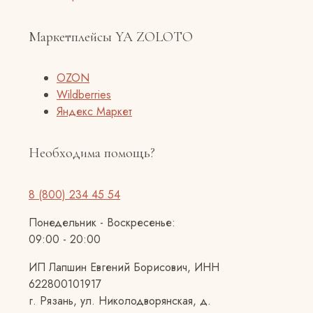
Маркетплейсы YA ZOLOTO
OZON
Wildberries
Яндекс Маркет
Необходима помощь?
8 (800) 234 45 54
Понедельник - Воскресенье:
09:00 - 20:00
ИП Лапшин Евгений Борисович, ИНН
622800101917
г. Рязань, ул. Николодворянская, д.