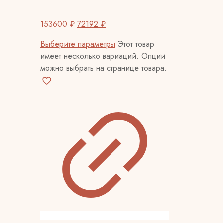
153600
₽
72192
₽
Выберите параметры
Этот товар
имеет несколько вариаций. Опции
можно выбрать на странице товара.