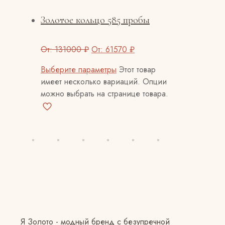
Золотое кольцо 585 пробы
От:
131000
₽
От:
61570
₽
Выберите параметры
Этот товар
имеет несколько вариаций. Опции
можно выбрать на странице товара.
Я Золото - модный бренд с безупречной