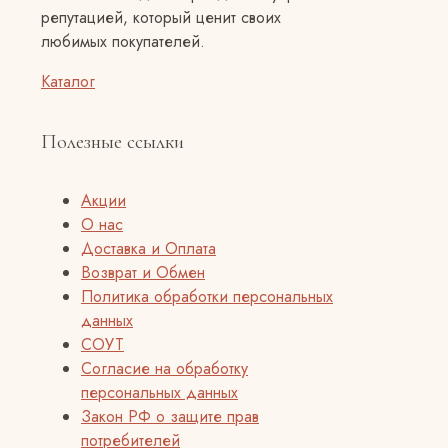
репутацией, который ценит своих
любимых покупателей.
Каталог
Полезные ссылки
Акции
О нас
Доставка и Оплата
Возврат и Обмен
Политика обработки персональных
данных
СОУТ
Согласие на обработку
персональных данных
Закон РФ о защите прав
потребителей