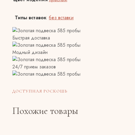
Типы вставок
без вставки
Быстрая доставка
Модный дизайн
24/7 прием заказов
ДОСТУПНАЯ РОСКОШЬ
Похожие товары