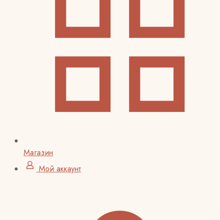
Магазин
Мой аккаунт