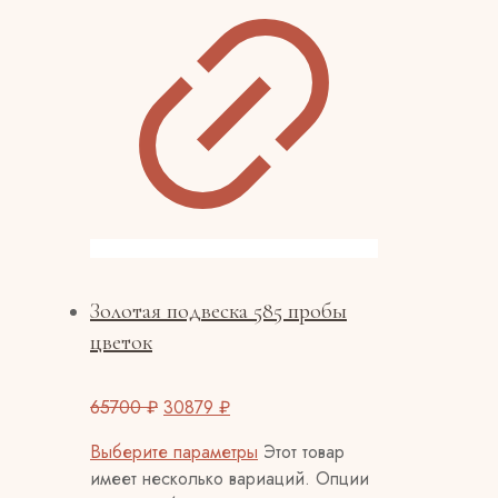
Золотая подвеска 585 пробы
цветок
65700
₽
30879
₽
Выберите параметры
Этот товар
имеет несколько вариаций. Опции