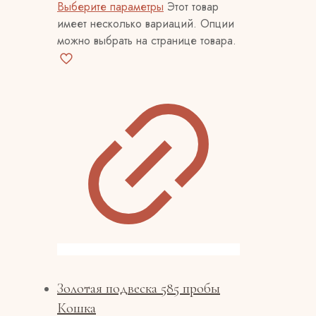
Выберите параметры
Этот товар
имеет несколько вариаций. Опции
можно выбрать на странице товара.
Золотая подвеска 585 пробы
Кошка