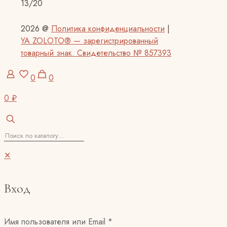
13/20
2026 @
Политика конфиденциальности
|
YA ZOLOTO® — зарегистрированный
товарный знак. Свидетельство № 857393
0
0
0 ₽
✕
Вход
Имя пользователя или Email
*