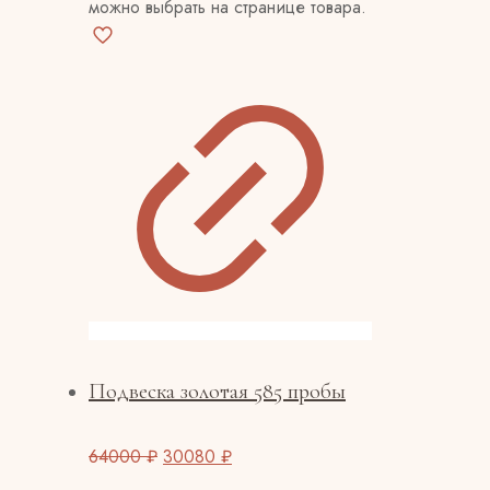
можно выбрать на странице товара.
Подвеска золотая 585 пробы
64000
₽
30080
₽