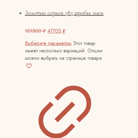
Золотые серьги 585 пробы змеи
101500
₽
47705
₽
Выберите параметры
Этот товар
имеет несколько вариаций. Опции
можно выбрать на странице товара.