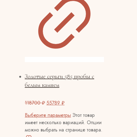
Золотые серьги 585 пробы с
белым камнем
118700
₽
55789
₽
Выберите параметры
Этот товар
имеет несколько вариаций. Опции
можно выбрать на странице товара.