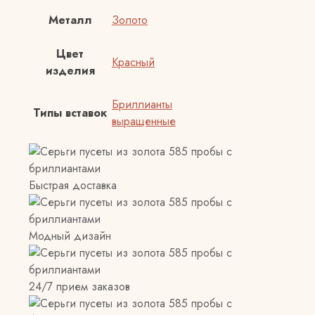
Металл
Золото
Цвет
Красный
изделия
Бриллианты
Типы вставок
выращенные
Быстрая доставка
Модный дизайн
24/7 прием заказов