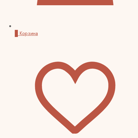
0
Корзина