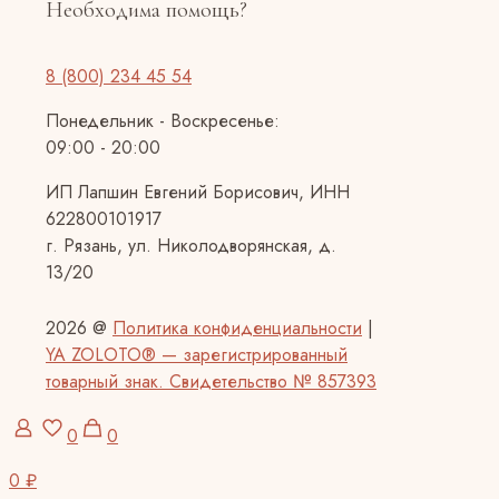
Необходима помощь?
8 (800) 234 45 54
Понедельник - Воскресенье:
09:00 - 20:00
ИП Лапшин Евгений Борисович, ИНН
622800101917
г. Рязань, ул. Николодворянская, д.
13/20
2026 @
Политика конфиденциальности
|
YA ZOLOTO® — зарегистрированный
товарный знак. Свидетельство № 857393
0
0
0 ₽