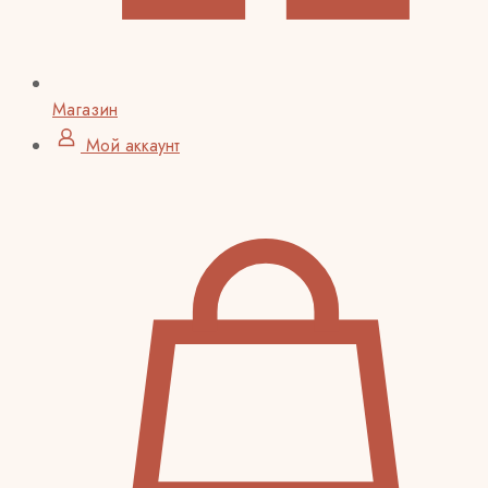
Магазин
Мой аккаунт