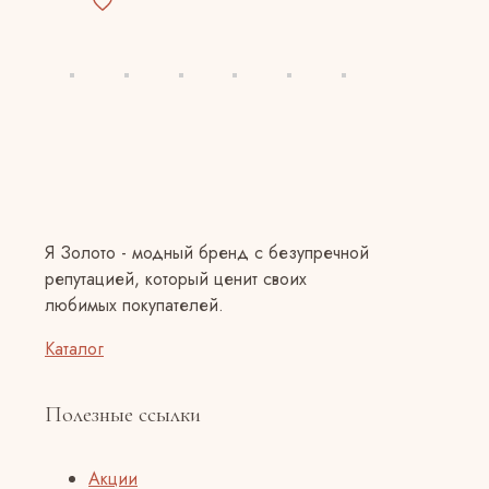
Я Золото - модный бренд с безупречной
репутацией, который ценит своих
любимых покупателей.
Каталог
Полезные ссылки
Акции