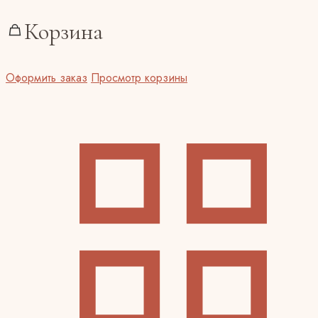
Корзина
Оформить заказ
Просмотр корзины