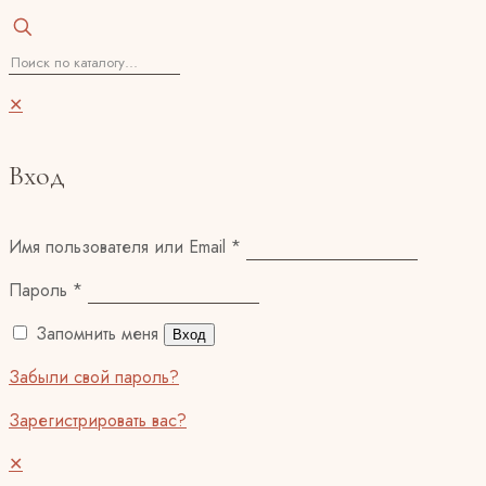
✕
Вход
Имя пользователя или Email
*
Пароль
*
Запомнить меня
Вход
Забыли свой пароль?
Зарегистрировать вас?
✕