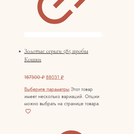
Золотые серьги 585 пробы
Кошки
187300
₽
88031
₽
Выберите параметры
Этот товар
имеет несколько вариаций. Опции
можно выбрать на странице товара.