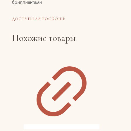
ДОСТУПНАЯ РОСКОШЬ
Похожие товары