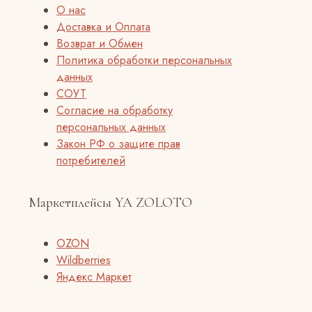
О нас
Доставка и Оплата
Возврат и Обмен
Политика обработки персональных
данных
СОУТ
Согласие на обработку
персональных данных
Закон РФ о защите прав
потребителей
Маркетплейсы YA ZOLOTO
OZON
Wildberries
Яндекс Маркет