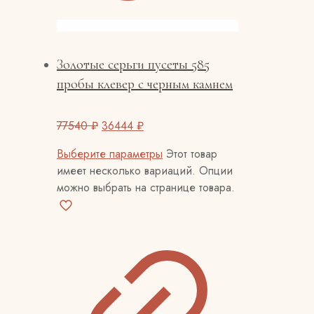
Золотые серьги пусеты 585
пробы клевер с черным камнем
77540
₽
36444
₽
Выберите параметры
Этот товар
имеет несколько вариаций. Опции
можно выбрать на странице товара.