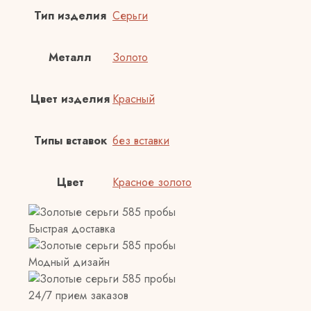
Тип изделия
Серьги
Металл
Золото
Цвет изделия
Красный
Типы вставок
без вставки
Цвет
Красное золото
Быстрая доставка
Модный дизайн
24/7 прием заказов