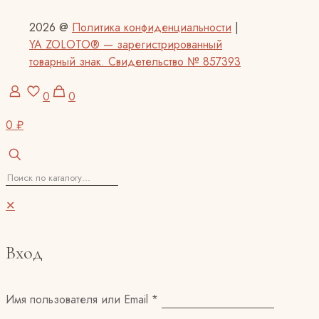
2026 @
Политика конфиденциальности
|
YA ZOLOTO® — зарегистрированный
товарный знак. Свидетельство № 857393
0
0
0 ₽
✕
Вход
Имя пользователя или Email
*