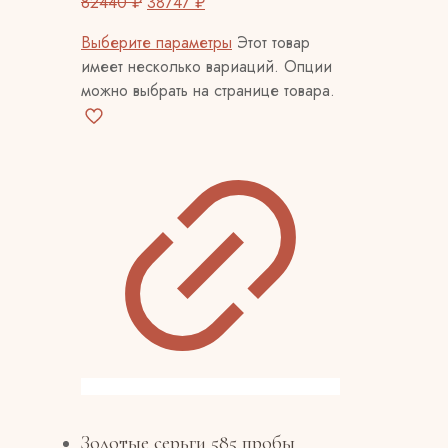
82440
₽
38747
₽
Выберите параметры
Этот товар
имеет несколько вариаций. Опции
можно выбрать на странице товара.
Золотые серьги 585 пробы