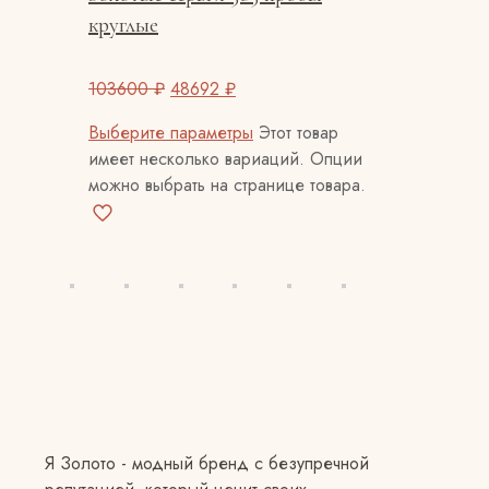
круглые
103600
₽
48692
₽
Выберите параметры
Этот товар
имеет несколько вариаций. Опции
можно выбрать на странице товара.
Я Золото - модный бренд с безупречной