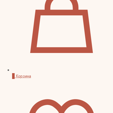
0
Корзина