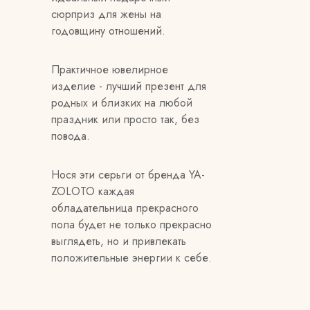
сюрприз для жены на
годовщину отношений.
Практичное ювелирное
изделие - лучший презент для
родных и близких на любой
праздник или просто так, без
повода.
Нося эти серьги от бренда YA-
ZOLOTO каждая
обладательница прекрасного
пола будет не только прекрасно
выглядеть, но и привлекать
положительные энергии к себе.