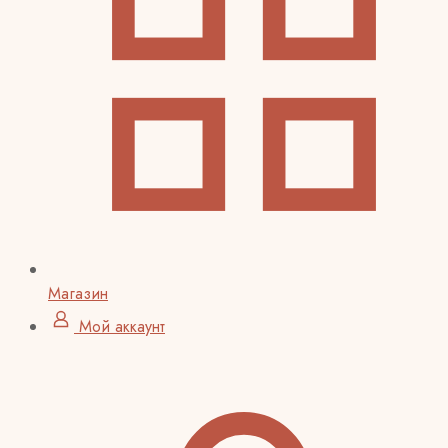
Магазин
Мой аккаунт