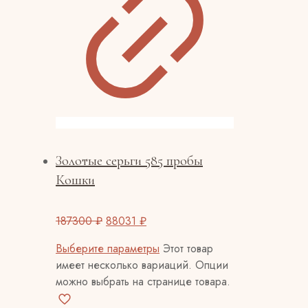
Золотые серьги 585 пробы
Кошки
187300
₽
88031
₽
Выберите параметры
Этот товар
имеет несколько вариаций. Опции
можно выбрать на странице товара.