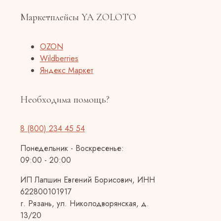
Маркетплейсы YA ZOLOTO
OZON
Wildberries
Яндекс Маркет
Необходима помощь?
8 (800) 234 45 54
Понедельник - Воскресенье:
09:00 - 20:00
ИП Лапшин Евгений Борисович, ИНН
622800101917
г. Рязань, ул. Николодворянская, д.
13/20