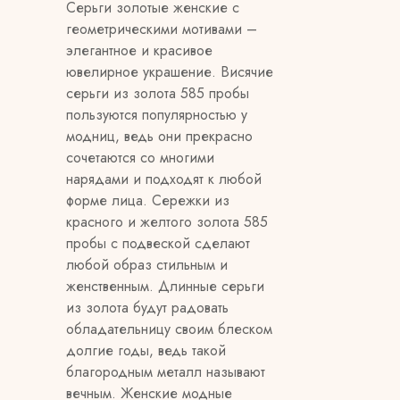
Серьги золотые женские с
геометрическими мотивами –
элегантное и красивое
ювелирное украшение. Висячие
серьги из золота 585 пробы
пользуются популярностью у
модниц, ведь они прекрасно
сочетаются со многими
нарядами и подходят к любой
форме лица. Сережки из
красного и желтого золота 585
пробы с подвеской сделают
любой образ стильным и
женственным. Длинные серьги
из золота будут радовать
обладательницу своим блеском
долгие годы, ведь такой
благородным металл называют
вечным. Женские модные