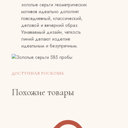
золотые серьги геометрических
мотивов идеально дополнят
повседневный, классический,
деловой и вечерний образ.
Узнаваемый дизайн, четкость
линий делают изделие
идеальным и безупречным.
ДОСТУПНАЯ РОСКОШЬ
Похожие товары