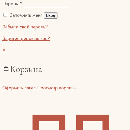
Пароль
*
Запомнить меня
Вход
Забыли свой пароль?
Зарегистрировать вас?
✕
Корзина
Оформить заказ
Просмотр корзины