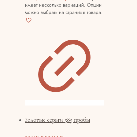
имеет несколько вариаций. Опции
можно выбрать на странице товара.
Золотые серьги 585 пробы