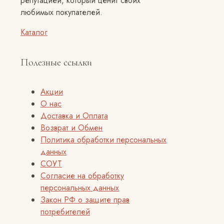
репутацией, который ценит своих
любимых покупателей.
Каталог
Полезные ссылки
Акции
О нас
Доставка и Оплата
Возврат и Обмен
Политика обработки персональных
данных
СОУТ
Согласие на обработку
персональных данных
Закон РФ о защите прав
потребителей