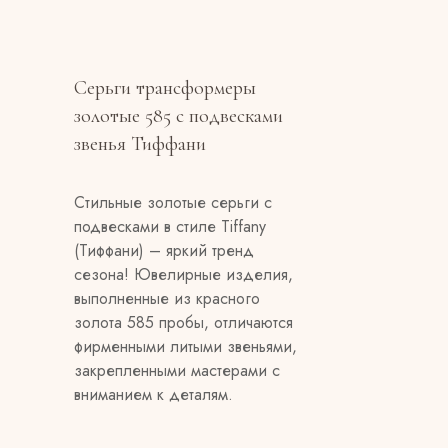
Серьги трансформеры
золотые 585 с подвесками
звенья Тиффани
Стильные золотые серьги с
подвесками в стиле Tiffany
(Тиффани) – яркий тренд
сезона! Ювелирные изделия,
выполненные из красного
золота 585 пробы, отличаются
фирменными литыми звеньями,
закрепленными мастерами с
вниманием к деталям.