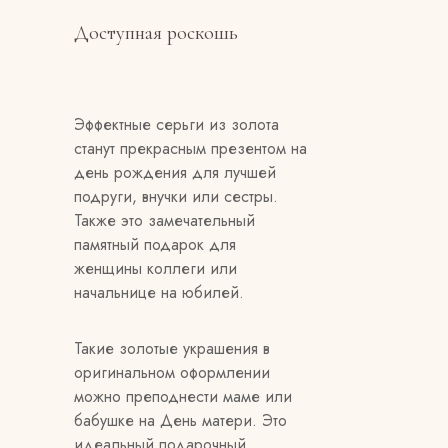
Доступная роскошь
Эффектные серьги из золота
станут прекрасным презентом на
день рождения для лучшей
подруги, внучки или сестры.
Также это замечательный
памятный подарок для
женщины коллеги или
начальнице на юбилей.
Такие золотые украшения в
оригинальном оформлении
можно преподнести маме или
бабушке на День матери. Это
идеальный подарочный