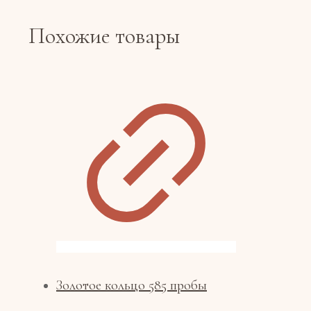
Похожие товары
Золотое кольцо 585 пробы