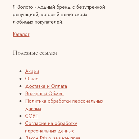
Я Золото - модный бренд с безупречной
репутацией, который ценит своих
любимых покупателей.
Каталог
Полезные ссылки
Акции
О нас
Доставка и Оплата
Возврат и Обмен
Политика обработки персональных
данных
СОУТ
Согласие на обработку
персональных данных
Закон РФ о защите прав