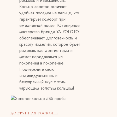
роскошь и изысканность.
Кольцо золотое отличает
удобная посадка на пальце, что
гарантирует комфорт при
ежедневной носке. Ювелирное
мастерство бренда YA ZOLOTO
обеспечивает долговечность и
красоту изделия, которое будет
радовать вас долгие годы и
может передаваться из
поколения в поколение.
Подчеркните свою
индивидуальность и
безупречный вкус с этим
чарующим золотым кольцом!
ДОСТУПНАЯ РОСКОШЬ