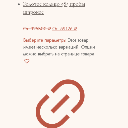
Золотое кольцо 585 пробы
широкое
От:
125800
₽
От:
59126
₽
Выберите параметры
Этот товар
имеет несколько вариаций. Опции
можно выбрать на странице товара.