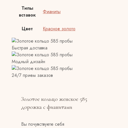
Типы
Фианиты
вставок
Цвет
Красное золото
Быстрая доставка
Модный дизайн
24/7 прием заказов
Золотое кольцо женское 585
дорожка с фианитами
Вы почувствуете себя