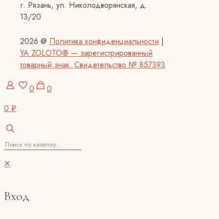
г. Рязань, ул. Николодворянская, д.
13/20
2026 @
Политика конфиденциальности
|
YA ZOLOTO® — зарегистрированный
товарный знак. Свидетельство № 857393
0
0
0 ₽
✕
Вход