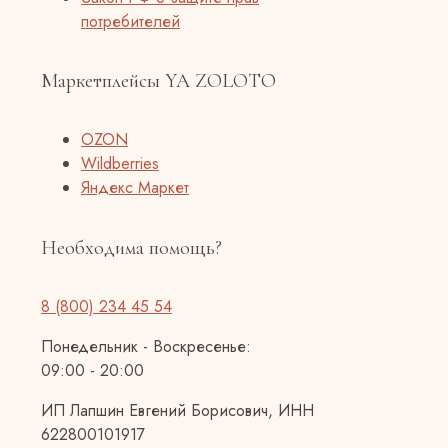
потребителей
Маркетплейсы YA ZOLOTO
OZON
Wildberries
Яндекс Маркет
Необходима помощь?
8 (800) 234 45 54
Понедельник - Воскресенье:
09:00 - 20:00
ИП Лапшин Евгений Борисович, ИНН
622800101917