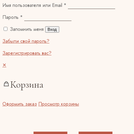
Имя пользователя или Email
*
Пароль
*
Запомнить меня
Вход
Забыли свой пароль?
Зарегистрировать вас?
✕
Корзина
Оформить заказ
Просмотр корзины