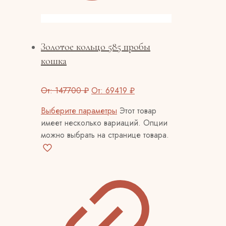
Золотое кольцо 585 пробы
кошка
От:
147700
₽
От:
69419
₽
Выберите параметры
Этот товар
имеет несколько вариаций. Опции
можно выбрать на странице товара.