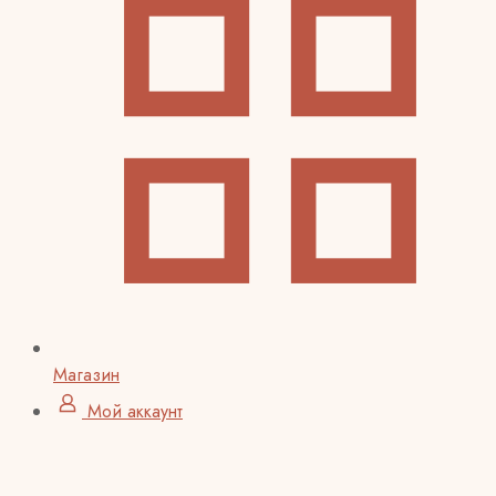
Магазин
Мой аккаунт