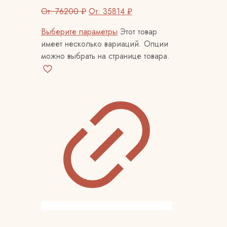
От:
76200
₽
От:
35814
₽
Выберите параметры
Этот товар
имеет несколько вариаций. Опции
можно выбрать на странице товара.