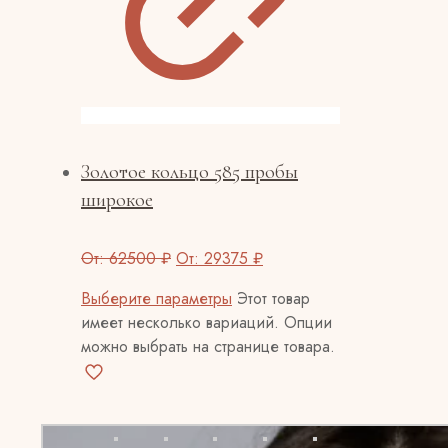
Золотое кольцо 585 пробы
широкое
От:
62500
₽
От:
29375
₽
Выберите параметры
Этот товар
имеет несколько вариаций. Опции
можно выбрать на странице товара.