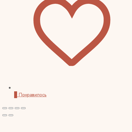
0
Понравилось