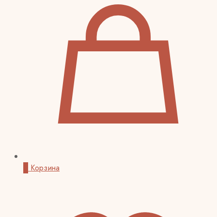
0
Корзина