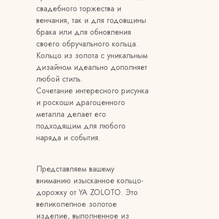
свадебного торжества и
венчания, так и для годовщины
брака или для обновления
своего обручального кольца.
Кольцо из золота с уникальным
дизайном идеально дополняет
любой стиль.
Сочетание интересного рисунка
и роскоши драгоценного
металла делает его
подходящим для любого
наряда и события.
Представляем вашему
вниманию изысканное кольцо-
дорожку от YA ZOLOTO. Это
великолепное золотое
изделие, выполненное из