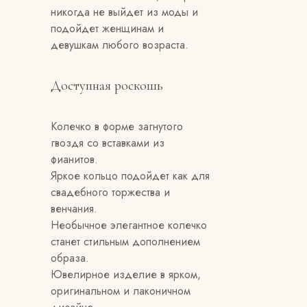
никогда не выйдет из моды и
подойдет женщинам и
девушкам любого возраста.
Доступная роскошь
Колечко в форме загнутого
гвоздя со вставками из
фианитов.
Яркое кольцо подойдет как для
свадебного торжества и
венчания.
Необычное элегантное колечко
станет стильным дополнением
образа.
Ювелирное изделие в ярком,
оригинальном и лаконичном