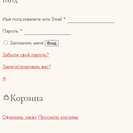
Имя пользователя или Email
*
Пароль
*
Запомнить меня
Вход
Забыли свой пароль?
Зарегистрировать вас?
✕
Корзина
Оформить заказ
Просмотр корзины