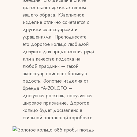
женщин. Его дизайн в стиле
гранж станет ярким акцентом
вашего образа. Ювелирное
изделие отлично сочетается с
другими аксессуарами и
украшениями. Преподнесите
это дорогое кольцо любимой
девушке для предложения руки
или в качестве подарка на
любой праздник — такой
аксессуар принесет большую
радость. Золотые изделия от
бренда YA-ZOLOTO –
доступная роскошь, получившая
широкое признание. Дорогое
кольцо будет доставлено в
стильной элегантной коробочке.