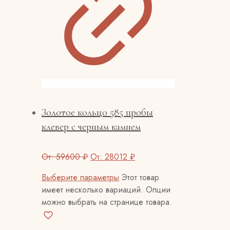
Золотое кольцо 585 пробы
клевер с черным камнем
От:
59600
₽
От:
28012
₽
Выберите параметры
Этот товар
имеет несколько вариаций. Опции
можно выбрать на странице товара.