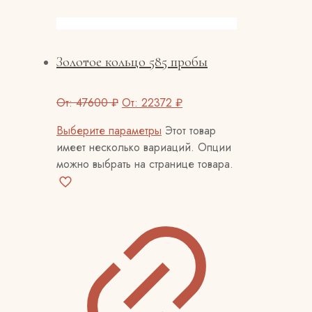
Золотое кольцо 585 пробы
От:
47600
₽
От:
22372
₽
Выберите параметры
Этот товар
имеет несколько вариаций. Опции
можно выбрать на странице товара.