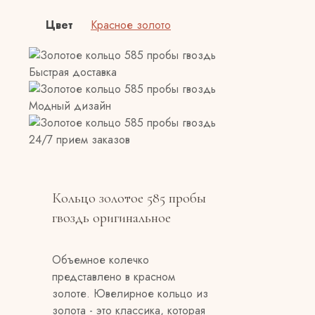
Цвет
Красное золото
Быстрая доставка
Модный дизайн
24/7 прием заказов
Кольцо золотое 585 пробы
гвоздь оригинальное
Объемное колечко
представлено в красном
золоте. Ювелирное кольцо из
золота - это классика, которая