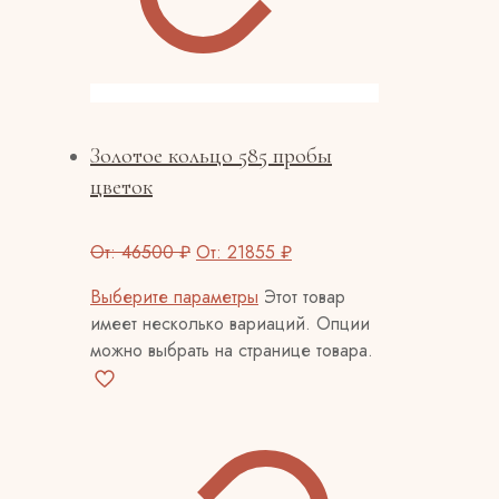
Золотое кольцо 585 пробы
цветок
От:
46500
₽
От:
21855
₽
Выберите параметры
Этот товар
имеет несколько вариаций. Опции
можно выбрать на странице товара.