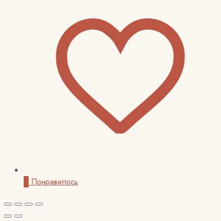
0
Понравилось