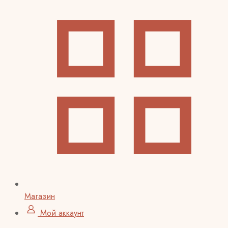
Магазин
Мой аккаунт