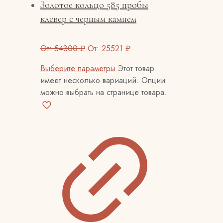
Золотое кольцо 585 пробы
клевер с черным камнем
От:
54300
₽
От:
25521
₽
Выберите параметры
Этот товар
имеет несколько вариаций. Опции
можно выбрать на странице товара.