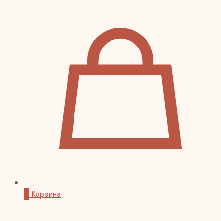
0
Корзина