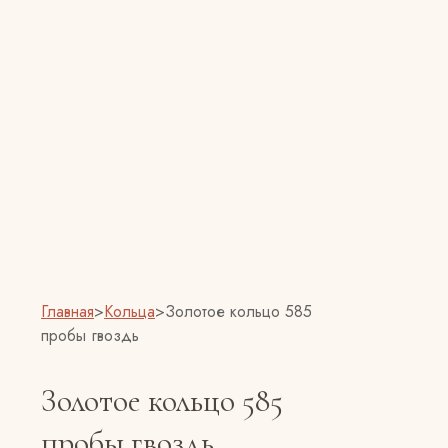
Главная
>
Кольца
>
Золотое кольцо 585
пробы гвоздь
Золотое кольцо 585
пробы гвоздь