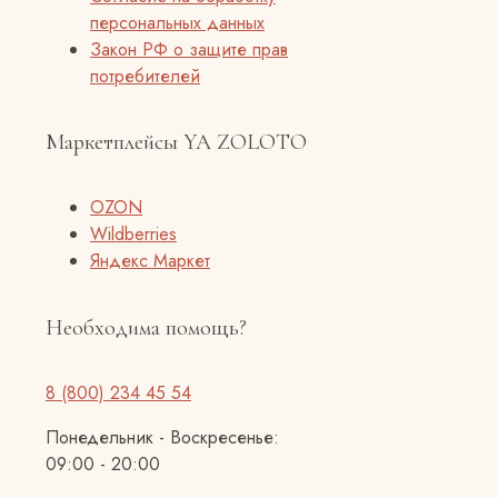
персональных данных
Закон РФ о защите прав
потребителей
Маркетплейсы YA ZOLOTO
OZON
Wildberries
Яндекс Маркет
Необходима помощь?
8 (800) 234 45 54
Понедельник - Воскресенье:
09:00 - 20:00