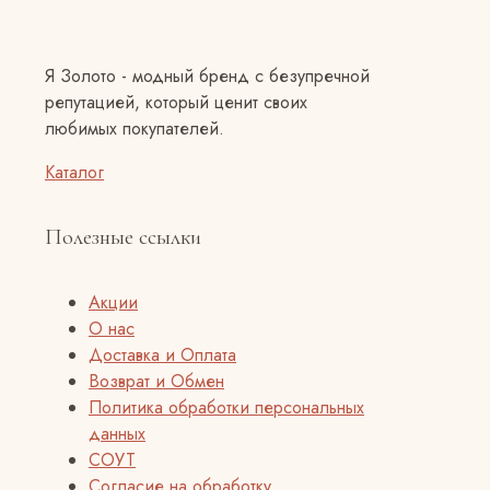
Я Золото - модный бренд с безупречной
репутацией, который ценит своих
любимых покупателей.
Каталог
Полезные ссылки
Акции
О нас
Доставка и Оплата
Возврат и Обмен
Политика обработки персональных
данных
СОУТ
Согласие на обработку