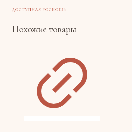
ДОСТУПНАЯ РОСКОШЬ
Похожие товары