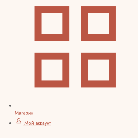
Магазин
Мой аккаунт