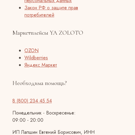
персональных данных
Закон РФ о защите прав
потребителей
Маркетплейсы YA ZOLOTO
OZON
Wildberries
Яндекс Маркет
Необходима помощь?
8 (800) 234 45 54
Понедельник - Воскресенье:
09:00 - 20:00
ИП Лапшин Евгений Борисович, ИНН