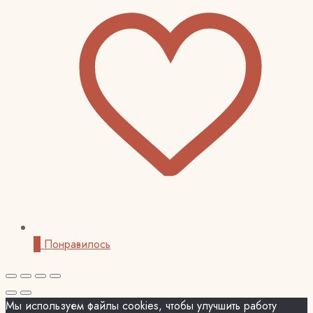
0
Понравилось
Мы используем файлы cookies, чтобы улучшить работу