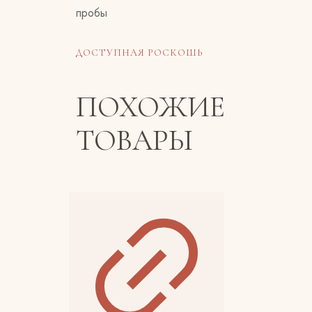
ДОСТУПНАЯ РОСКОШЬ
ПОХОЖИЕ
ТОВАРЫ