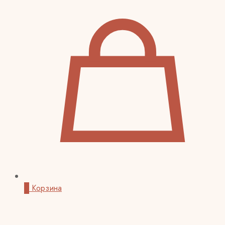
0
Корзина