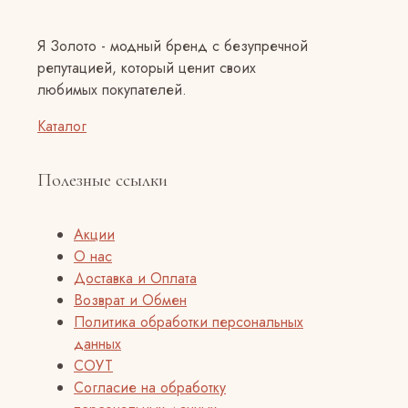
Я Золото - модный бренд с безупречной
репутацией, который ценит своих
любимых покупателей.
Каталог
Полезные ссылки
Акции
О нас
Доставка и Оплата
Возврат и Обмен
Политика обработки персональных
данных
СОУТ
Согласие на обработку