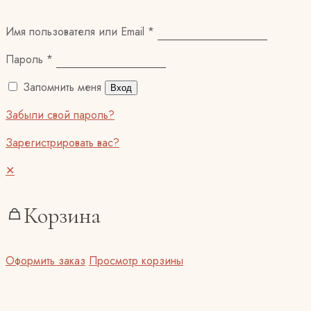
Имя пользователя или Email
*
Пароль
*
Запомнить меня
Вход
Забыли свой пароль?
Зарегистрировать вас?
✕
Корзина
Оформить заказ
Просмотр корзины