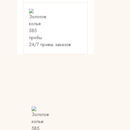
24/7 прием заказов