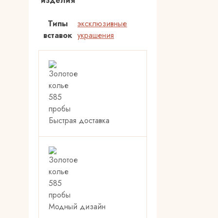
изделия
Типы
эксклюзивные
вставок
украшения
Быстрая доставка
Модный дизайн