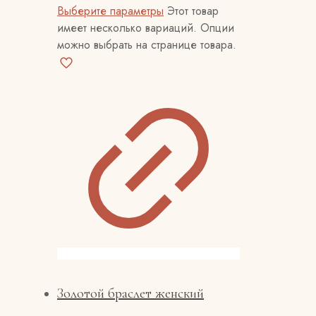
Выберите параметры
Этот товар
имеет несколько вариаций. Опции
можно выбрать на странице товара.
Золотой браслет женский