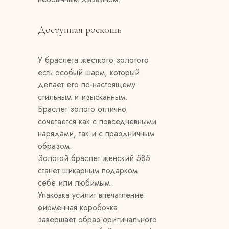
Доступная роскошь
У браслета жесткого золотого
есть особый шарм, который
делает его по-настоящему
стильным и изысканным.
Браслет золото отлично
сочетается как с повседневными
нарядами, так и с праздничным
образом.
Золотой браслет женский 585
станет шикарным подарком
себе или любимым.
Упаковка усилит впечатление:
фирменная коробочка
завершает образ оригинального