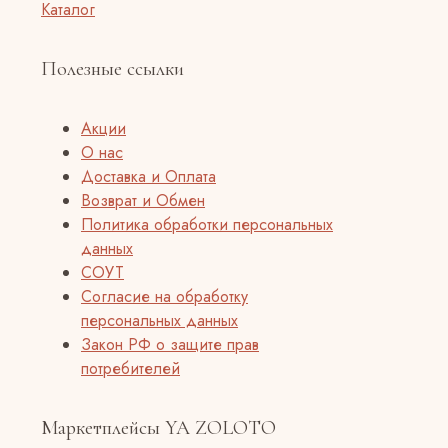
Каталог
Полезные ссылки
Акции
О нас
Доставка и Оплата
Возврат и Обмен
Политика обработки персональных
данных
СОУТ
Согласие на обработку
персональных данных
Закон РФ о защите прав
потребителей
Маркетплейсы YA ZOLOTO