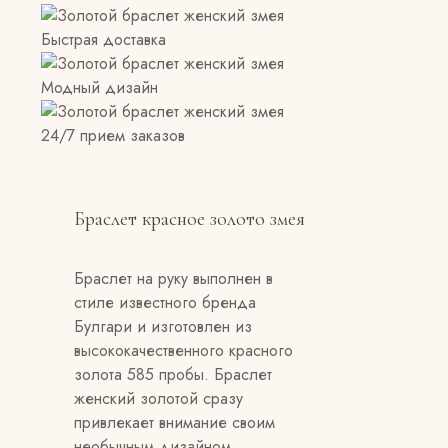
Быстрая доставка
Модный дизайн
24/7 прием заказов
Браслет красное золото змея
Браслет на руку выполнен в
стиле известного бренда
Булгари и изготовлен из
высококачественного красного
золота 585 пробы. Браслет
женский золотой сразу
привлекает внимание своим
необычным дизайном.