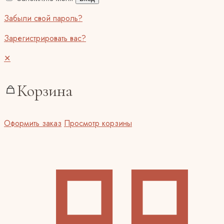
Забыли свой пароль?
Зарегистрировать вас?
✕
Корзина
Оформить заказ
Просмотр корзины