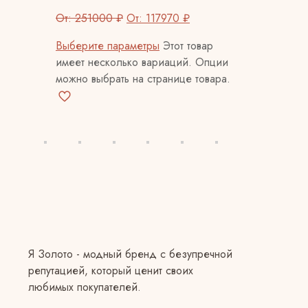
От:
251000
₽
От:
117970
₽
Выберите параметры
Этот товар
имеет несколько вариаций. Опции
можно выбрать на странице товара.
Я Золото - модный бренд с безупречной
репутацией, который ценит своих
любимых покупателей.