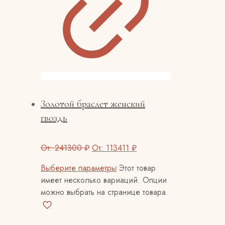
Золотой браслет женский
гвоздь
От:
241300
₽
От:
113411
₽
Выберите параметры
Этот товар
имеет несколько вариаций. Опции
можно выбрать на странице товара.