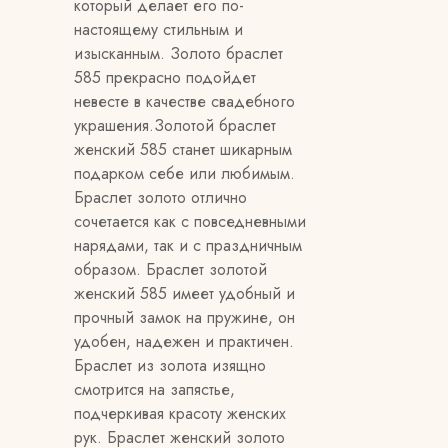
который делает его по-
настоящему стильным и
изысканным. Золото браслет
585 прекрасно подойдет
невесте в качестве свадебного
украшения.Золотой браслет
женский 585 станет шикарным
подарком себе или любимым.
Браслет золото отлично
сочетается как с повседневными
нарядами, так и с праздничным
образом. Браслет золотой
женский 585 имеет удобный и
прочный замок на пружине, он
удобен, надежен и практичен.
Браслет из золота изящно
смотрится на запястье,
подчеркивая красоту женских
рук. Браслет женский золото