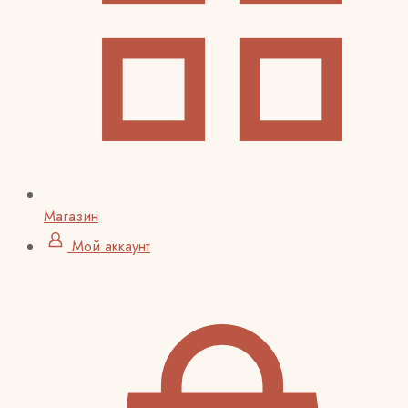
Магазин
Мой аккаунт