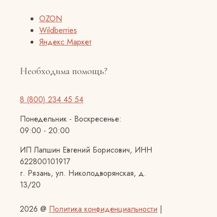
OZON
Wildberries
Яндекс Маркет
Необходима помощь?
8 (800) 234 45 54
Понедельник - Воскресенье:
09:00 - 20:00
ИП Лапшин Евгений Борисович, ИНН
622800101917
г. Рязань, ул. Николодворянская, д.
13/20
2026 @
Политика конфиденциальности
|