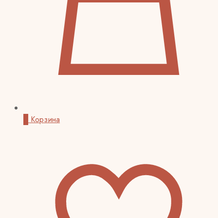
0
Корзина