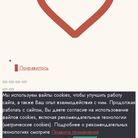
0
Понравилось
Мы используем файлы cookies, чтобы улучшить работу
сайта, а также Ваш опыт взаимодействия с ним. Продолжая
работать с сайтом, Вы даете согласие на использование
файлов cookies, включая рекомендательные технологии
(метрические cookies). Подробнее о рекомендательных
технологиях смотрите
Правила применения