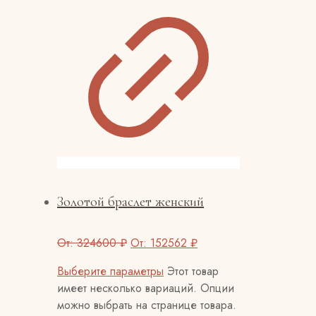
Золотой браслет женский
От:
324600
₽
От:
152562
₽
Выберите параметры
Этот товар
имеет несколько вариаций. Опции
можно выбрать на странице товара.