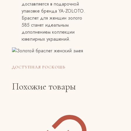
доставляется в подарочной
упаковке бренда YA-ZOLOTO.
Браслет для женщин золото
585 станет идеальным
дополнением коллекции
ювелирных украшений.
ДОСТУПНАЯ РОСКОШЬ
Похожие товары