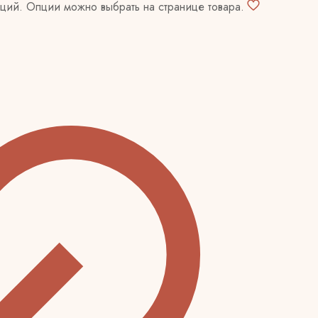
аций. Опции можно выбрать на странице товара.