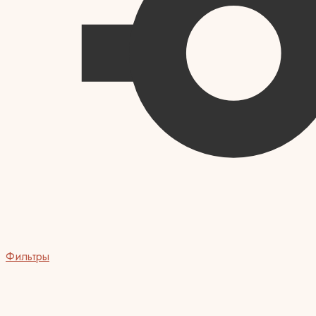
Фильтры