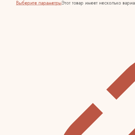
Выберите параметры
Этот товар имеет несколько вари