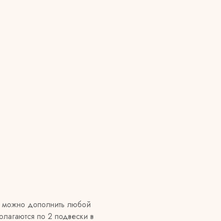
м можно дополнить любой
лагаются по 2 подвески в