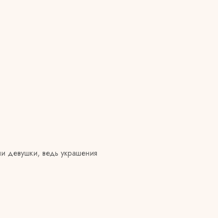
и девушки, ведь украшения