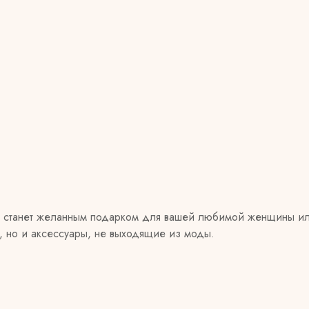
 станет желанным подарком для вашей любимой женщины ил
, но и аксессуары, не выходящие из моды.