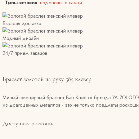
Типы вставок
поделочные камни
Быстрая доставка
Модный дизайн
24/7 прием заказов
Браслет золотой на руку 585 клевер
Милый ювелирный браслет Ван Клиф от бренда YA-ZOLOTO
из драгоценных металлов - это не только предметы роскоши
Доступная роскошь